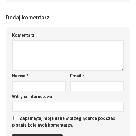
Dodaj komentarz
Komentarz
Nazwa
*
Email
*
Witryna internetowa
Zapamiętaj moje dane w przeglądarce podczas
pisania kolejnych komentarzy.