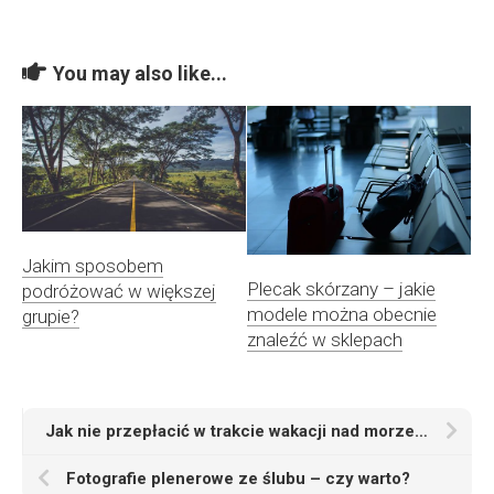
You may also like...
Jakim sposobem
Plecak skórzany – jakie
podróżować w większej
modele można obecnie
grupie?
znaleźć w sklepach
Jak nie przepłacić w trakcie wakacji nad morzem? Rozsądnie wybierz nocleg
Fotografie plenerowe ze ślubu – czy warto?