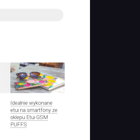
Idealnie wykonane
etui na smartfony ze
sklepu Etui GSM
PUFFS