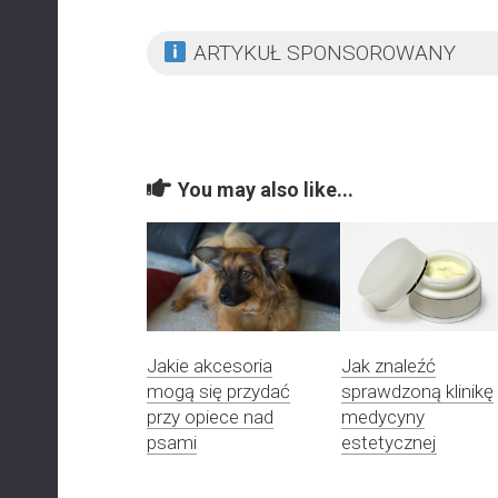
ARTYKUŁ SPONSOROWANY
You may also like...
Jakie akcesoria
Jak znaleźć
mogą się przydać
sprawdzoną klinikę
przy opiece nad
medycyny
psami
estetycznej