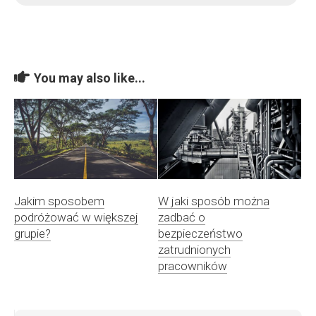
You may also like...
Jakim sposobem
W jaki sposób można
podróżować w większej
zadbać o
grupie?
bezpieczeństwo
zatrudnionych
pracowników