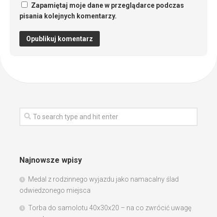
Zapamiętaj moje dane w przeglądarce podczas
pisania kolejnych komentarzy.
Najnowsze wpisy
Medal z rodzinnego wyjazdu jako namacalny ślad
odwiedzonego miejsca
Torba do samolotu 40x30x20 – na co zwrócić uwagę