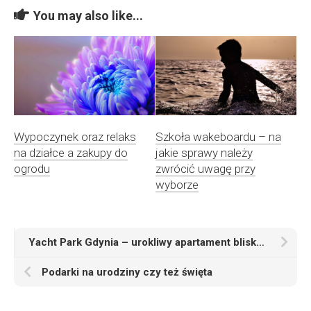
You may also like...
Wypoczynek oraz relaks
Szkoła wakeboardu – na
na działce a zakupy do
jakie sprawy należy
ogrodu
zwrócić uwagę przy
wyborze
Yacht Park Gdynia – urokliwy apartament blisko centrum Gdyni
Podarki na urodziny czy też święta