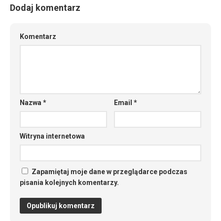
Dodaj komentarz
Komentarz
Nazwa
*
Email
*
Witryna internetowa
Zapamiętaj moje dane w przeglądarce podczas
pisania kolejnych komentarzy.