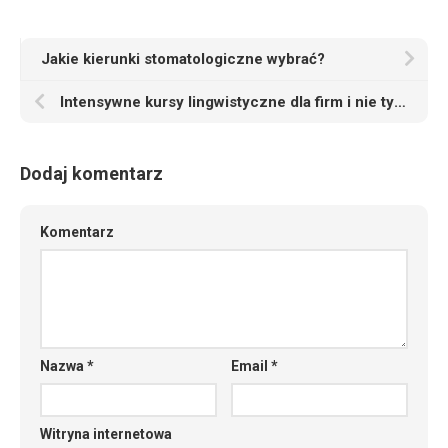
Jakie kierunki stomatologiczne wybrać?
Intensywne kursy lingwistyczne dla firm i nie tylko
Dodaj komentarz
Komentarz
Nazwa
*
Email
*
Witryna internetowa