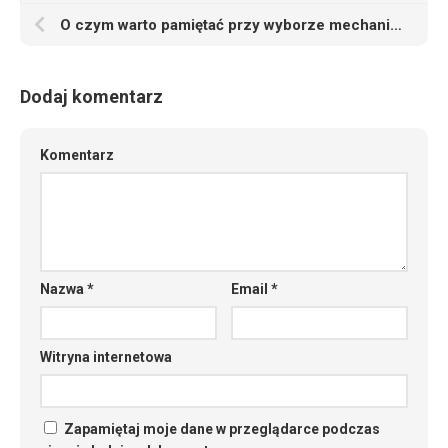
O czym warto pamiętać przy wyborze mechanika samochodowego
Dodaj komentarz
Komentarz
Nazwa
*
Email
*
Witryna internetowa
Zapamiętaj moje dane w przeglądarce podczas