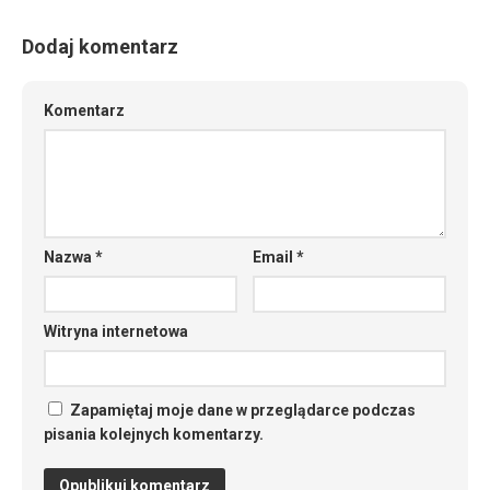
Dodaj komentarz
Komentarz
Nazwa
*
Email
*
Witryna internetowa
Zapamiętaj moje dane w przeglądarce podczas
pisania kolejnych komentarzy.