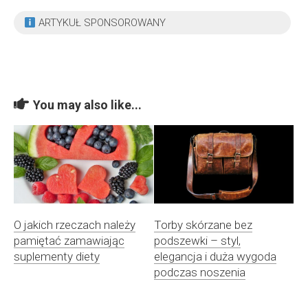
ARTYKUŁ SPONSOROWANY
You may also like...
O jakich rzeczach należy
Torby skórzane bez
pamiętać zamawiając
podszewki – styl,
suplementy diety
elegancja i duża wygoda
podczas noszenia