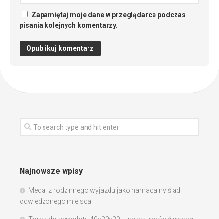
Zapamiętaj moje dane w przeglądarce podczas
pisania kolejnych komentarzy.
Najnowsze wpisy
Medal z rodzinnego wyjazdu jako namacalny ślad
odwiedzonego miejsca