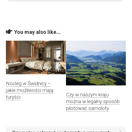
You may also like...
Nocleg w Świdnicy –
jakie możliwości mają
Czy w naszym kraju
turyści
można w legalny sposób
pilotować samoloty