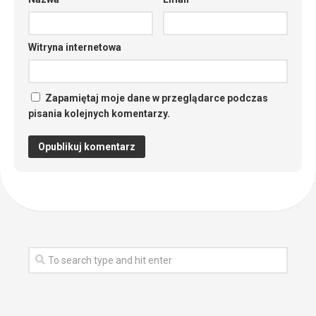
Witryna internetowa
Zapamiętaj moje dane w przeglądarce podczas
pisania kolejnych komentarzy.