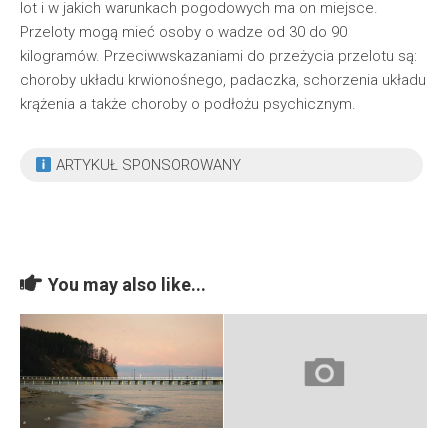
lot i w jakich warunkach pogodowych ma on miejsce.
Przeloty mogą mieć osoby o wadze od 30 do 90
kilogramów. Przeciwwskazaniami do przeżycia przelotu są:
choroby układu krwionośnego, padaczka, schorzenia układu
krążenia a także choroby o podłożu psychicznym.
ARTYKUŁ SPONSOROWANY
You may also like...