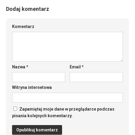
Dodaj komentarz
Komentarz
Nazwa
*
Email
*
Witryna internetowa
Zapamiętaj moje dane w przeglądarce podczas
pisania kolejnych komentarzy.