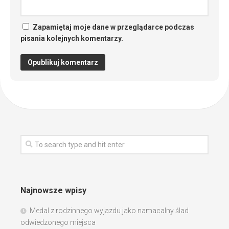
Zapamiętaj moje dane w przeglądarce podczas
pisania kolejnych komentarzy.
Najnowsze wpisy
Medal z rodzinnego wyjazdu jako namacalny ślad
odwiedzonego miejsca