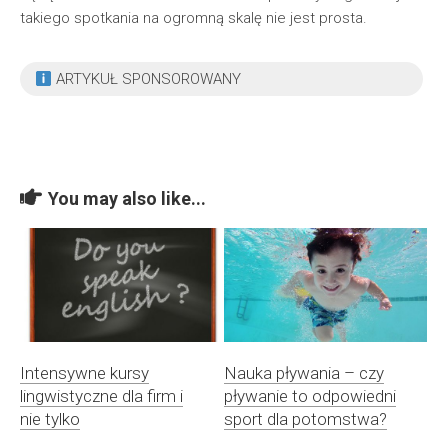
takiego spotkania na ogromną skalę nie jest prosta.
ARTYKUŁ SPONSOROWANY
You may also like...
Intensywne kursy
Nauka pływania – czy
lingwistyczne dla firm i
pływanie to odpowiedni
nie tylko
sport dla potomstwa?