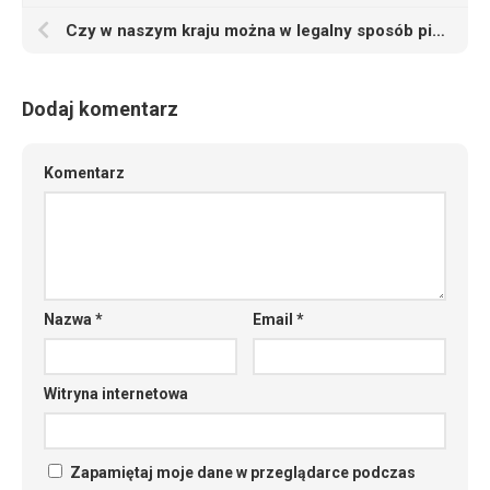
Czy w naszym kraju można w legalny sposób pilotować samoloty
Dodaj komentarz
Komentarz
Nazwa
*
Email
*
Witryna internetowa
Zapamiętaj moje dane w przeglądarce podczas