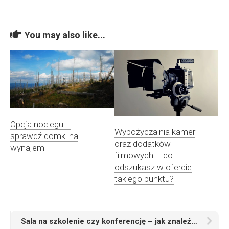
You may also like...
Opcja noclegu –
Wypożyczalnia kamer
sprawdź domki na
oraz dodatków
wynajem
filmowych – co
odszukasz w ofercie
takiego punktu?
Sala na szkolenie czy konferencję – jak znaleźć dobrą