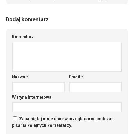
Dodaj komentarz
Komentarz
Nazwa
*
Email
*
Witryna internetowa
Zapamiętaj moje dane w przeglądarce podczas
pisania kolejnych komentarzy.